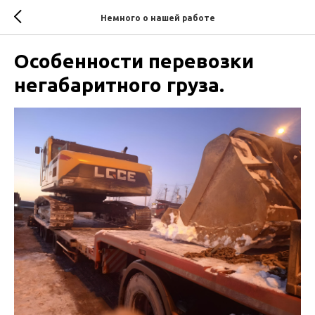
Немного о нашей работе
Особенности перевозки
негабаритного груза.