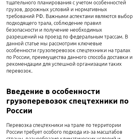
тщательного планирования с учетом особенностей
грузов, дорожных условий и нормативных
требований РФ. Важными аспектами являются выбор
подходящего трала, соблюдение правил
безопасности и получение необходимых
разрешений на проезд по федеральным трассам. В
данной статье мы рассмотрим ключевые
особенности грузоперевозок спецтехники на тралах
по России, преимущества данного способа доставки и
рекомендации для успешной организации таких
перевозок.
Введение в особенности
грузоперевозок спецтехники по
России
Перевозка спецтехники на трале по территории
России требует особого подхода из-за масштабов
страны, разнообразия климатических условий и