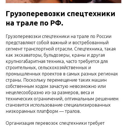
Грузоперевозки спецтехники
на трале по РФ.
Грузоперевозки спецтехники на трале по России
представляют собой важный и востребованный
сегмент транспортной отрасли. Спецтехника, такая
как экскаваторы, бульдозеры, краны и другая
крупногабаритная техника, часто требуется для
строительных, сельскохозяйственных и
промышленных проектов в самых разных регионах
страны. Поскольку перемещение таких машин
собственным ходом зачастую невозможно или
нецелесообразно из-за размеров, веса и
технических ограничений, оптимальным решением
становится использование специализированных
низкорамных платформ — тралов.
Организация перевозок спецтехники требует