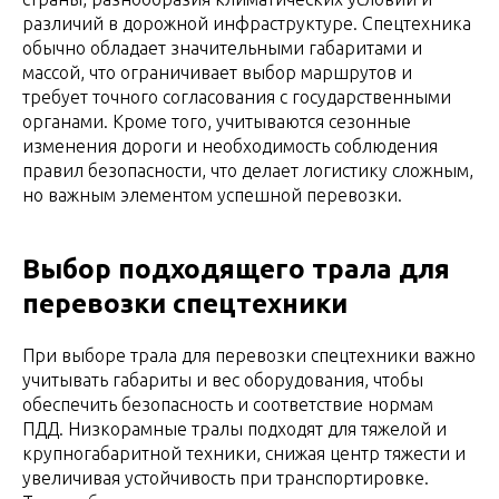
различий в дорожной инфраструктуре. Спецтехника
обычно обладает значительными габаритами и
массой, что ограничивает выбор маршрутов и
требует точного согласования с государственными
органами. Кроме того, учитываются сезонные
изменения дороги и необходимость соблюдения
правил безопасности, что делает логистику сложным,
но важным элементом успешной перевозки.
Выбор подходящего трала для
перевозки спецтехники
При выборе трала для перевозки спецтехники важно
учитывать габариты и вес оборудования, чтобы
обеспечить безопасность и соответствие нормам
ПДД. Низкорамные тралы подходят для тяжелой и
крупногабаритной техники, снижая центр тяжести и
увеличивая устойчивость при транспортировке.