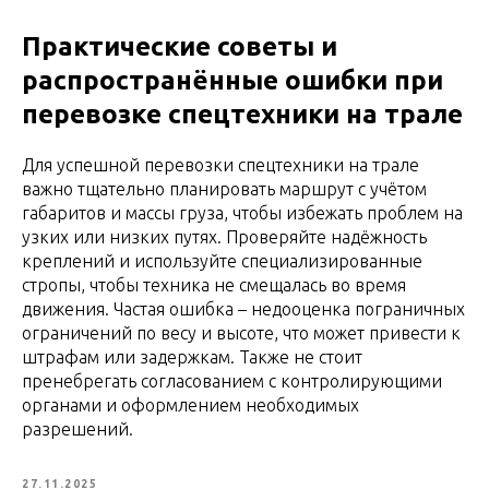
Практические советы и
распространённые ошибки при
перевозке спецтехники на трале
Для успешной перевозки спецтехники на трале
важно тщательно планировать маршрут с учётом
габаритов и массы груза, чтобы избежать проблем на
узких или низких путях. Проверяйте надёжность
креплений и используйте специализированные
стропы, чтобы техника не смещалась во время
движения. Частая ошибка – недооценка пограничных
ограничений по весу и высоте, что может привести к
штрафам или задержкам. Также не стоит
пренебрегать согласованием с контролирующими
органами и оформлением необходимых
разрешений.
27.11.2025