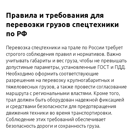
Правила и требования для
перевозки грузов спецтехники
по РФ
Перевозка спецтехники на трале по России требует
строгого соблюдения правил и нормативов. Важно
учитывать габариты и вес груза, чтобы не превышать
допустимые параметры, установленные ГОСТ и ПДД.
Необходимо оформить соответствующие
разрешения на перевозку крупногабаритных и
тяжеловесных грузов, а также провести согласование
маршрута с региональными властями. Кроме того,
трал должен быть оборудован надежной фиксацией
и средствами безопасности для предотвращения
движения техники во время транспортировки.
Соблюдение этих требований обеспечивает
безопасность дороги и сохранность груза.