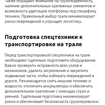
Также обращают внимание на грузоподъемность,
наличие дополнительных крепежных элементов и
возможность адаптации платформы под специфику
техники. Правильный выбор трала минимизирует
риски повреждений и упрощает логистику.
Подготовка спецтехники к
транспортировке на трале
Перед транспортировкой спецтехники на трале
необходимо тщательно подготовить оборудование.
Важно проверить исправность всех узлов и
механизмов, удалить загрязнения и закрепить
подвижные части, чтобы избежать повреждений в
дороге. Рекомендуется слить лишние топливо и
жидкости, отключить аккумуляторы и обеспечить
дополнительное крепление с помощью строп и
ремней. Тщательная подготовка минимизирует
риски и обеспечивает безопасность грузоперевозки.